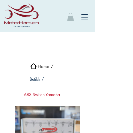
Home /
Butikk /
ABS Switch Yamaha