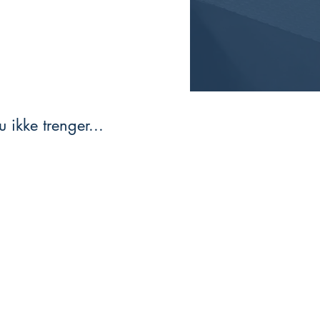
 ikke trenger...