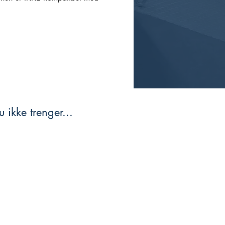
 ikke trenger...