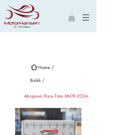
Home /
Butikk /
Akrapovic Race Titan Mt-09 2024-