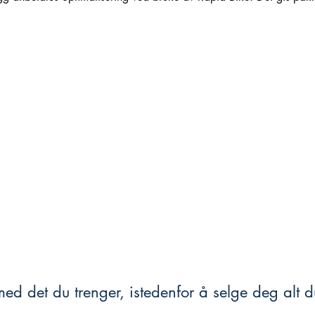
ed det du trenger, istedenfor å selge deg alt du