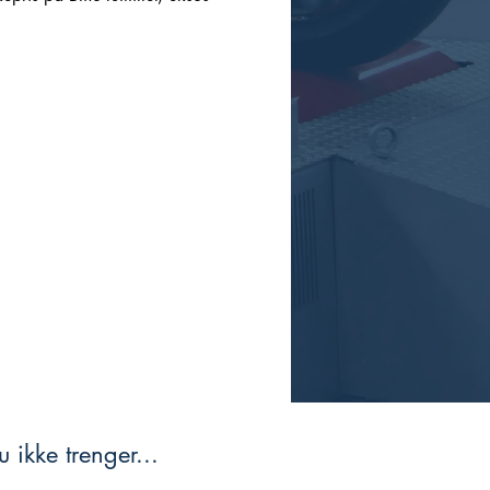
 ikke trenger...