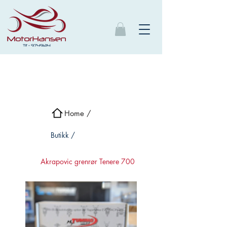
Home /
Butikk /
Akrapovic grenrør Tenere 700