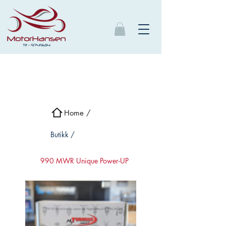
Home /
Butikk /
990 MWR Unique Power-UP