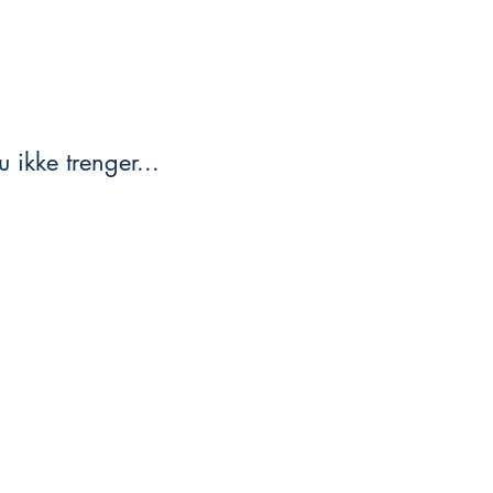
 ikke trenger...