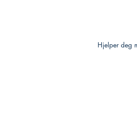
Hjelper deg m