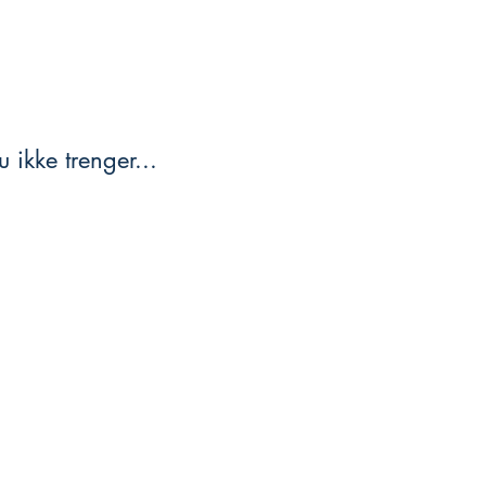
 ikke trenger...