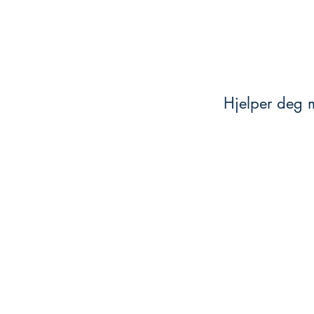
Hjelper deg m