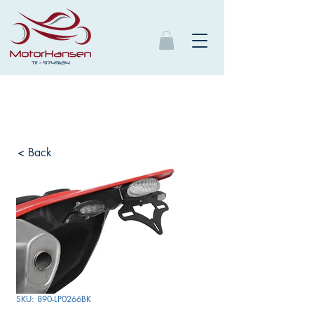
< Back
SKU: 890-LP0266BK