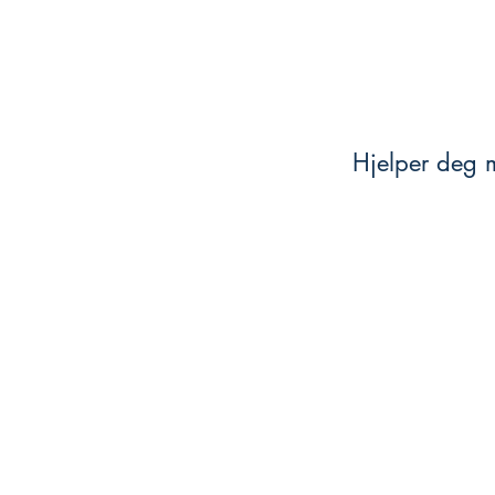
Hjelper deg m