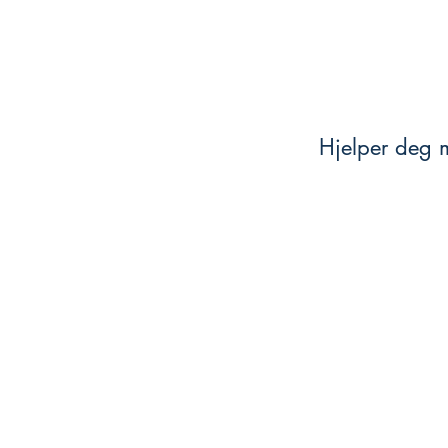
Hjelper deg m