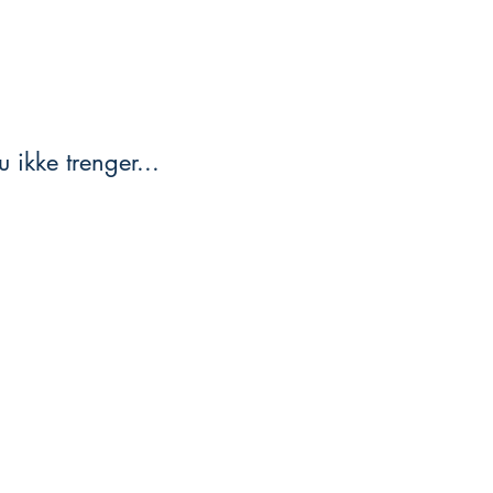
 ikke trenger...