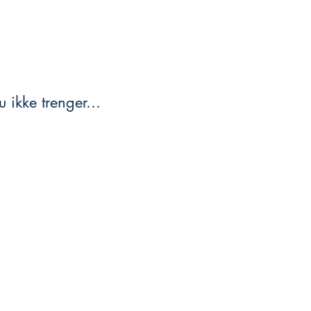
 ikke trenger...