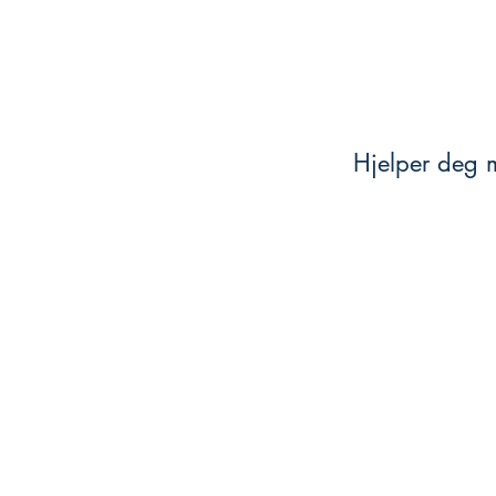
Hjelper deg m