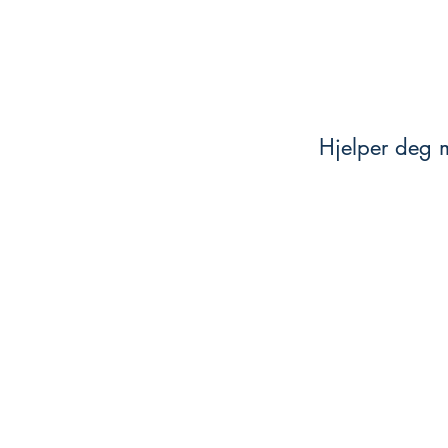
Hjelper deg m