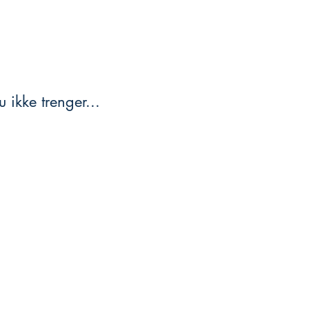
 ikke trenger...