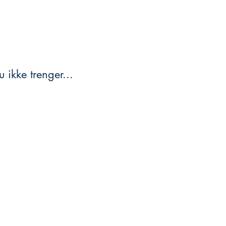
 ikke trenger...