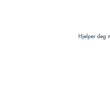
Hjelper deg m