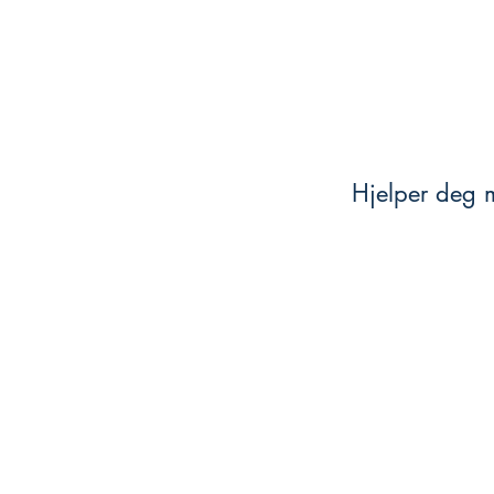
Hjelper deg m