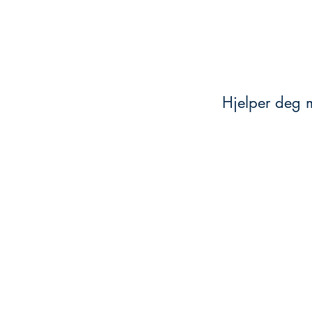
Hjelper deg m