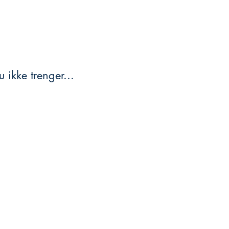
 ikke trenger...