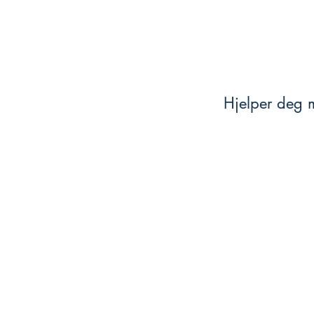
Hjelper deg m