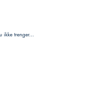
 ikke trenger...