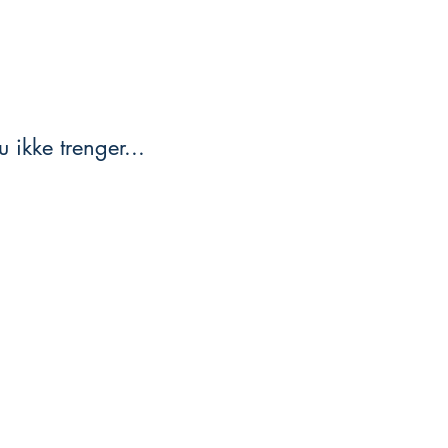
 ikke trenger...