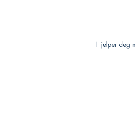
Hjelper deg m