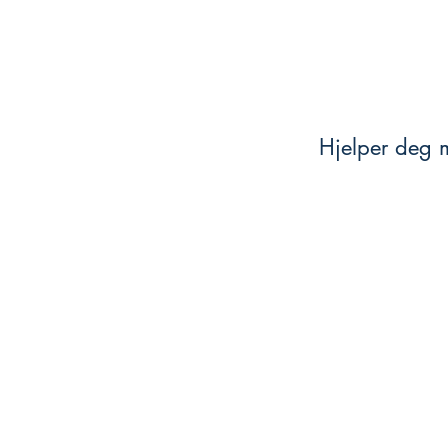
Hjelper deg m