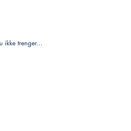
 ikke trenger...