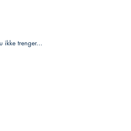
 ikke trenger...