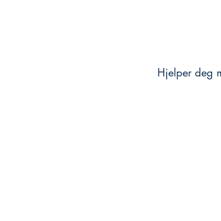
Hjelper deg m