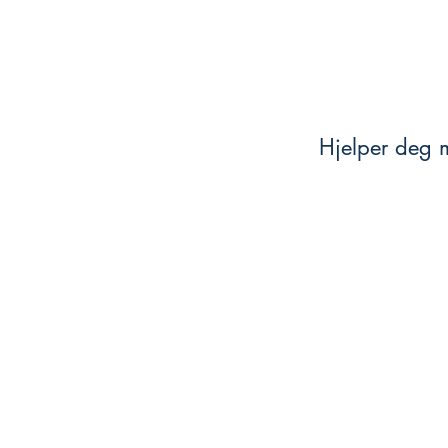
Hjelper deg m