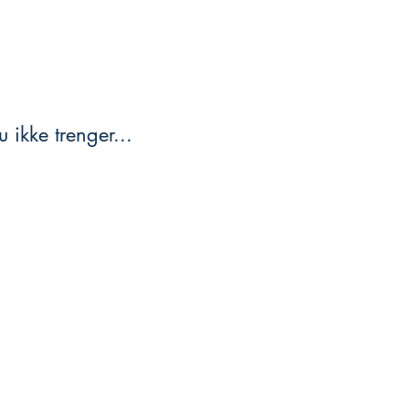
 ikke trenger...