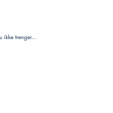
 ikke trenger...