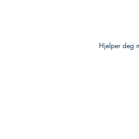
Hjelper deg m